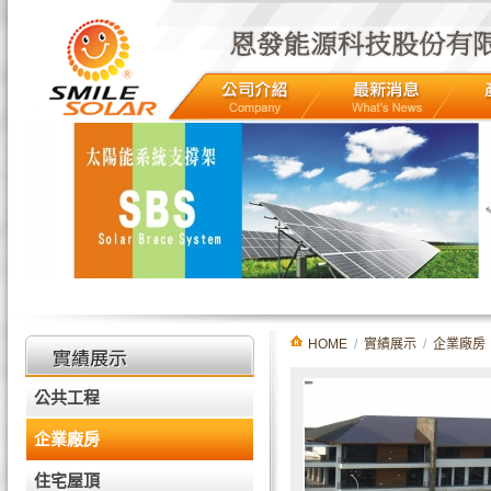
HOME
/
實績展示
/
企業廠房
公共工程
企業廠房
住宅屋頂