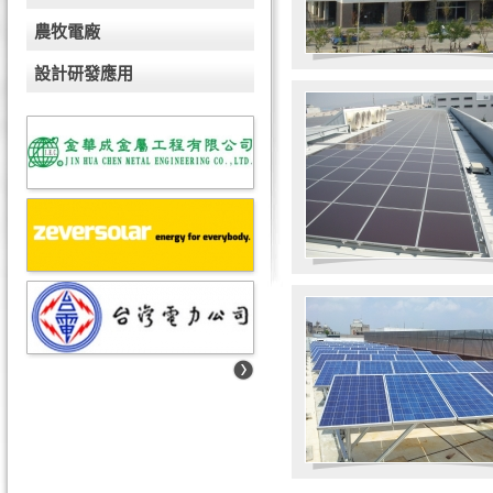
農牧電廠
設計研發應用