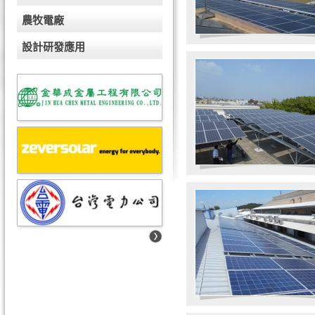
農牧電廠
設計研發應用