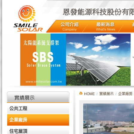
HOME
/
實績展示
/
企業廠房
公共工程
企業廠房
住宅屋頂